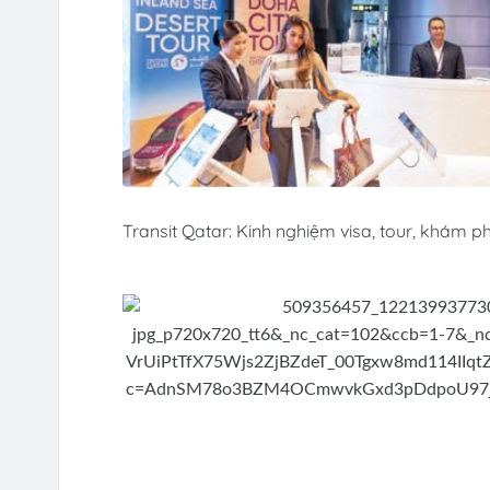
Transit Qatar: Kinh nghiệm visa, tour, khám