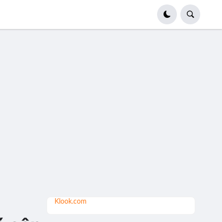
Klook.com