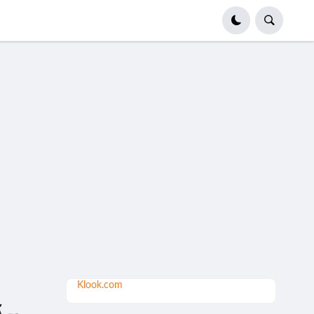
Klook.com