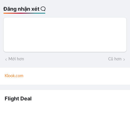
Đăng nhận xét
Mới hơn
Cũ hơn
Klook.com
Flight Deal