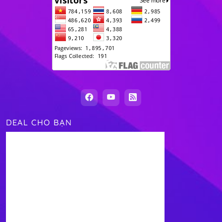
DEAL CHO BẠN