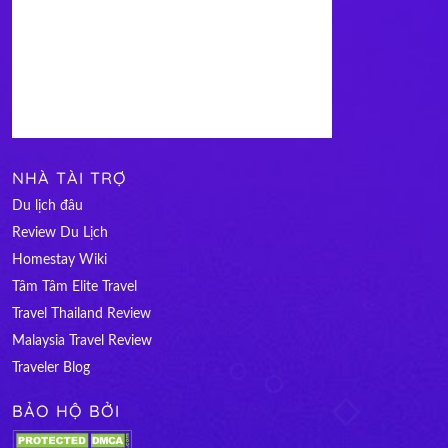
NHÀ TÀI TRỢ
Du lịch đâu
Review Du Lịch
Homestay Wiki
Tâm Tâm Elite Travel
Travel Thailand Review
Malaysia Travel Review
Traveler Blog
BẢO HỘ BỞI