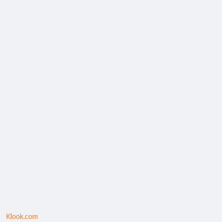
Klook.com