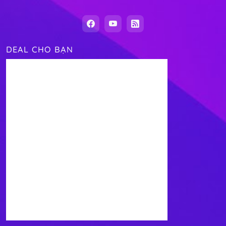
DEAL CHO BẠN