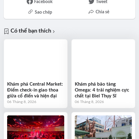
Facebook
Tweet
Chia sẻ
Sao chép
Có thể bạn thích
Khám phá Central Market:
Khám phá bảo tàng
Điểm check-in giao thoa
Omega: 4 trải nghiệm cực
giữa cổ điển và hiện đại
chất tại Biel Thụy Sĩ
06 Tháng 8, 2026
06 Tháng 8, 2026