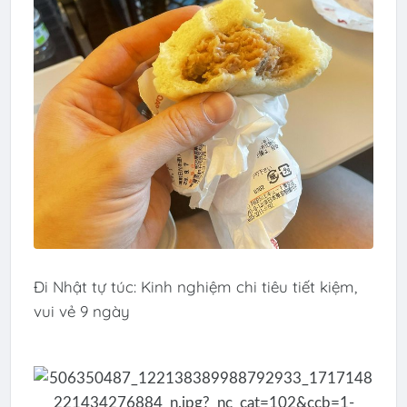
Đi Nhật tự túc: Kinh nghiệm chi tiêu tiết kiệm,
vui vẻ 9 ngày