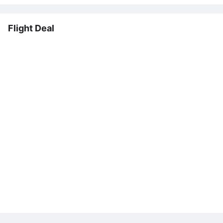
Flight Deal