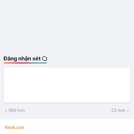
Đăng nhận xét
Mới hơn
Cũ hơn
Klook.com