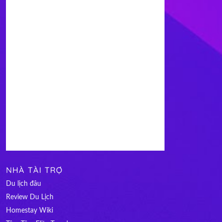
NHÀ TÀI TRỢ
Du lịch đâu
Review Du Lịch
Homestay Wiki