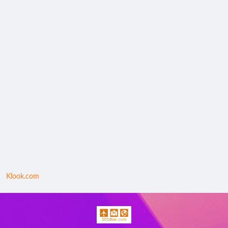
Klook.com