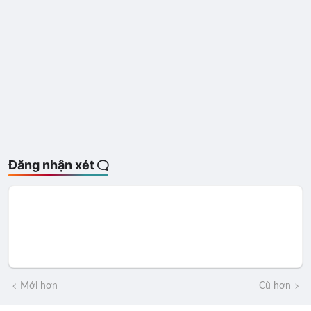
Đăng nhận xét
Mới hơn
Cũ hơn