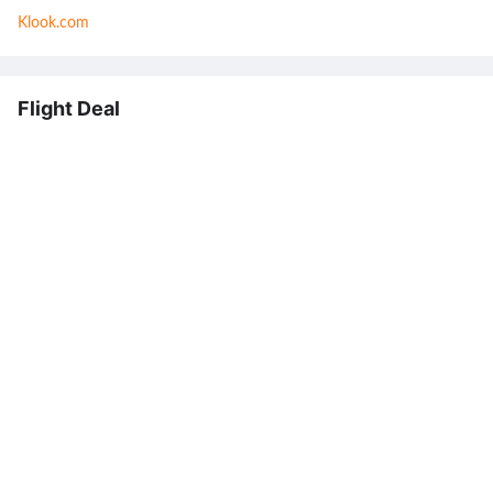
Klook.com
Flight Deal