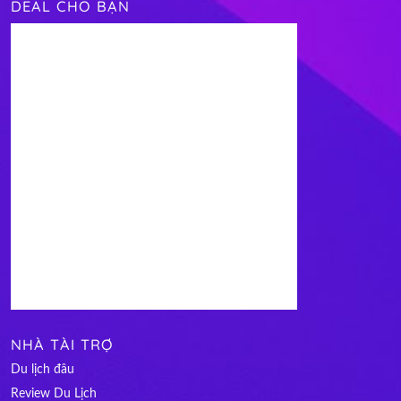
DEAL CHO BẠN
NHÀ TÀI TRỢ
Du lịch đâu
Review Du Lịch