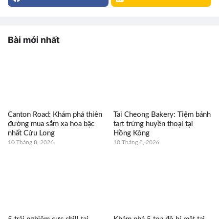
Bài mới nhất
Canton Road: Khám phá thiên
Tai Cheong Bakery: Tiệm bánh
đường mua sắm xa hoa bậc
tart trứng huyền thoại tại
nhất Cửu Long
Hồng Kông
10 Tháng 8, 2026
10 Tháng 8, 2026