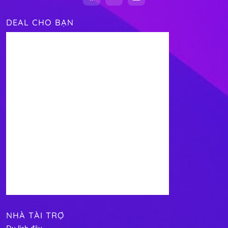
DEAL CHO BẠN
NHÀ TÀI TRỢ