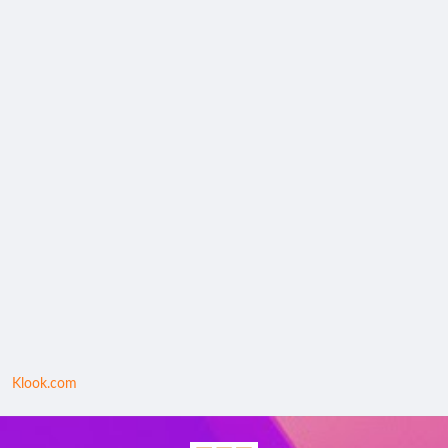
Klook.com