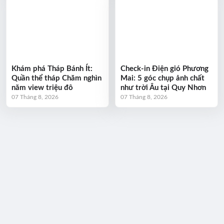
Khám phá Tháp Bánh Ít:
Check-in Điện gió Phương
Quần thể tháp Chăm nghìn
Mai: 5 góc chụp ảnh chất
năm view triệu đô
như trời Âu tại Quy Nhơn
07 Tháng 8, 2026
07 Tháng 8, 2026