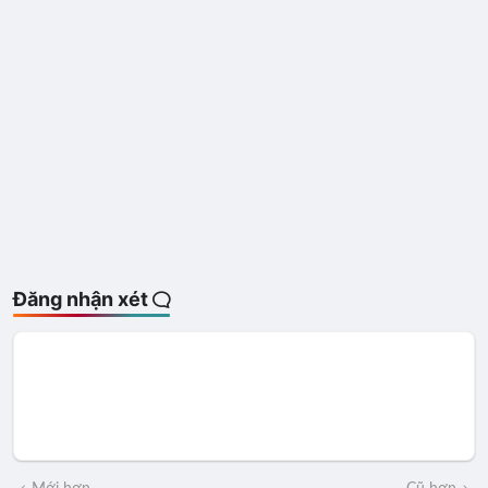
Đăng nhận xét