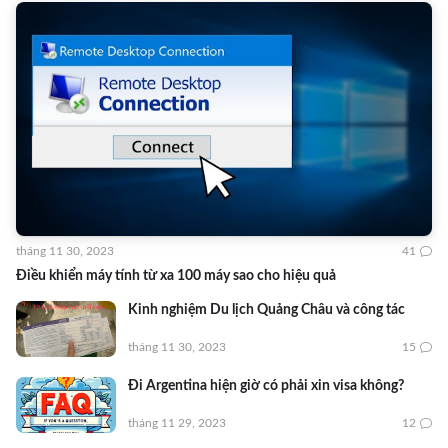
tháng 11 30, 2023
41
Điều khiển máy tính từ xa 100 máy sao cho hiệu quả
Kinh nghiệm Du lịch Quảng Châu và công tác
tháng 11 30, 2023
15
Đi Argentina hiện giờ có phải xin visa không?
tháng 11 29, 2023
12