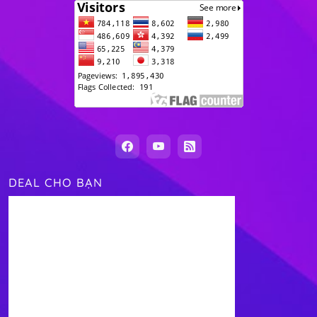
DEAL CHO BẠN