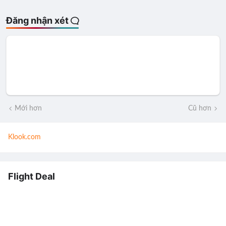
Đăng nhận xét
Mới hơn
Cũ hơn
Klook.com
Flight Deal