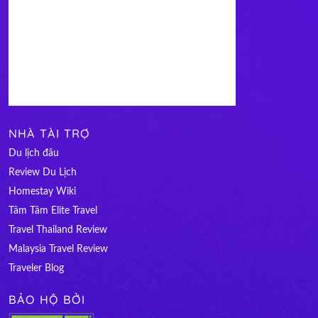
NHÀ TÀI TRỢ
Du lịch đâu
Review Du Lịch
Homestay Wiki
Tâm Tâm Elite Travel
Travel Thailand Review
Malaysia Travel Review
Traveler Blog
BẢO HỘ BỞI