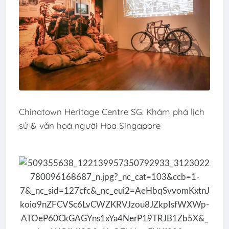
Chinatown Heritage Centre SG: Khám phá lịch
sử & văn hoá người Hoa Singapore