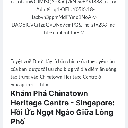
Tuyệt vời! Dưới đây là bản chỉnh sửa theo yêu cầu
của bạn, được tối ưu cho blog về địa điểm ăn uống,
tập trung vào Chinatown Heritage Centre ở
Singapore: ```html
Khám Phá Chinatown
Heritage Centre - Singapore:
Hồi Ức Ngọt Ngào Giữa Lòng
Phố