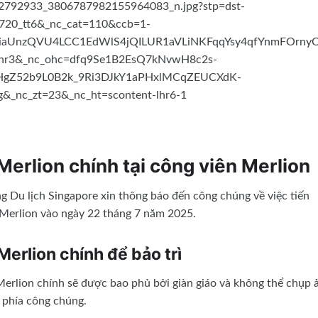
erlion chính tại công viên Merlion
g Du lịch Singapore xin thông báo đến công chúng về việc tiến
 Merlion vào ngày 22 tháng 7 năm 2025.
erlion chính để bảo trì
 Merlion chính sẽ được bao phủ bởi giàn giáo và không thể chụp 
 phía công chúng.