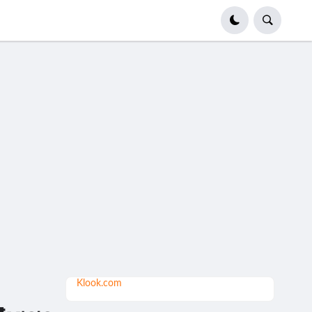
Klook.com