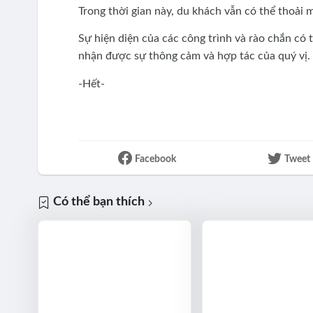
Trong thời gian này, du khách vẫn có thể thoải 
Sự hiện diện của các công trình và rào chắn có t
nhận được sự thông cảm và hợp tác của quý vị.
-Hết-
Facebook
Tweet
Có thể bạn thích