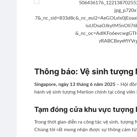
Thông báo: Vệ sinh tượng M
Singapore, ngày 13 tháng 6 năm 2025
– Hội đồn
hành vệ sinh tượng Merlion chính tại công viên
Tạm đóng cửa khu vực tượng M
Trong thời gian diễn ra công tác vệ sinh, tượng
Chúng tôi rất mong nhận được sự thông cảm từ