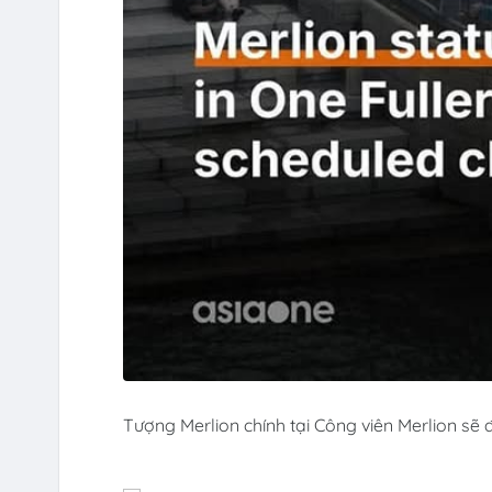
Tượng Merlion chính tại Công viên Merlion sẽ