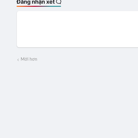
Đăng nhận xét
Mới hơn