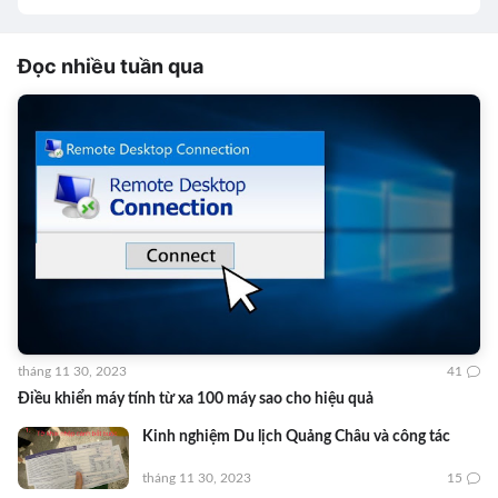
Đọc nhiều tuần qua
tháng 11 30, 2023
41
Điều khiển máy tính từ xa 100 máy sao cho hiệu quả
Kinh nghiệm Du lịch Quảng Châu và công tác
tháng 11 30, 2023
15