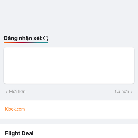
Đăng nhận xét
Mới hơn
Cũ hơn
Klook.com
Flight Deal