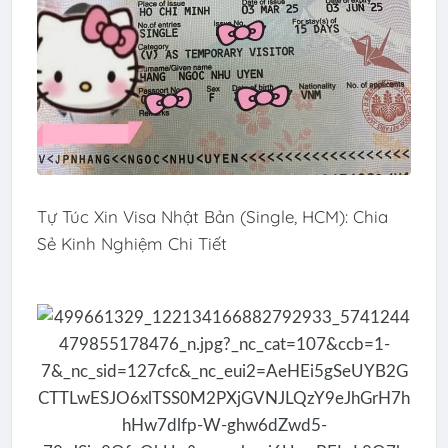
Tự Túc Xin Visa Nhật Bản (Single, HCM): Chia
Sẻ Kinh Nghiệm Chi Tiết