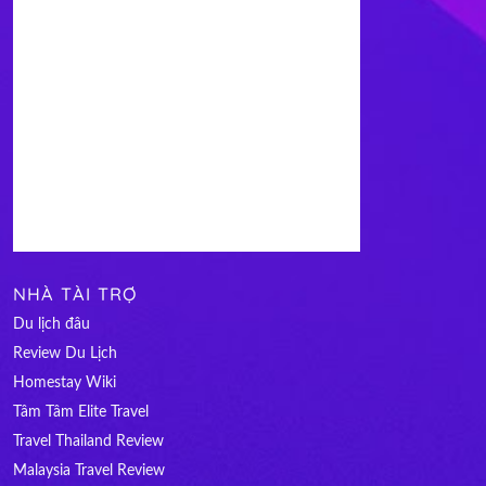
NHÀ TÀI TRỢ
Du lịch đâu
Review Du Lịch
Homestay Wiki
Tâm Tâm Elite Travel
Travel Thailand Review
Malaysia Travel Review