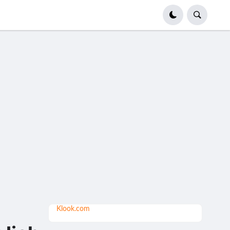
Klook.com