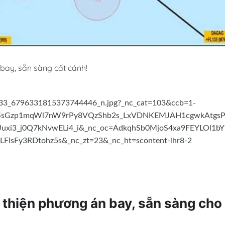
ay, sẵn sàng cất cánh!
thiện phương án bay, sẵn sàng cho