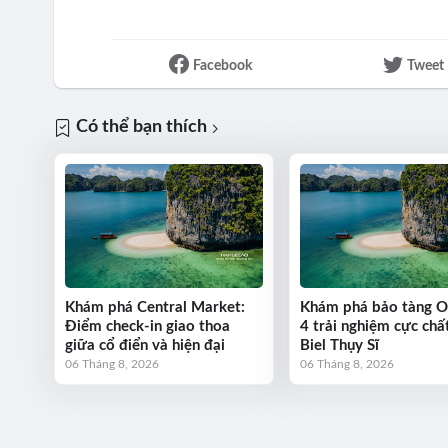
Facebook
Tweet
Có thể bạn thích
Khám phá Central Market:
Khám phá bảo tàng 
Điểm check-in giao thoa
4 trải nghiệm cực chất
giữa cổ điển và hiện đại
Biel Thụy Sĩ
06 Tháng 8, 2026
06 Tháng 8, 2026