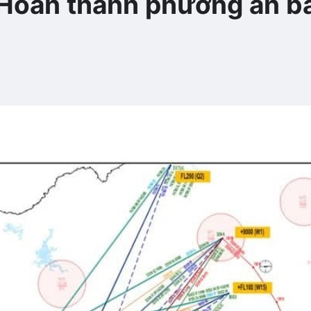
Hoàn thành phương án ba