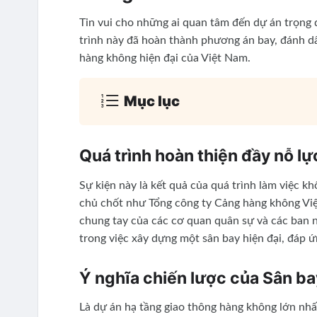
Tin vui cho những ai quan tâm đến dự án trọng
trình này đã hoàn thành phương án bay, đánh d
hàng không hiện đại của Việt Nam.
Mục lục
Quá trình hoàn thiện đầy nỗ lự
Sự kiện này là kết quả của quá trình làm việc k
chủ chốt như Tổng công ty Cảng hàng không Việ
chung tay của các cơ quan quân sự và các ban n
trong việc xây dựng một sân bay hiện đại, đáp ứ
Ý nghĩa chiến lược của Sân b
Là dự án hạ tầng giao thông hàng không lớn nhấ