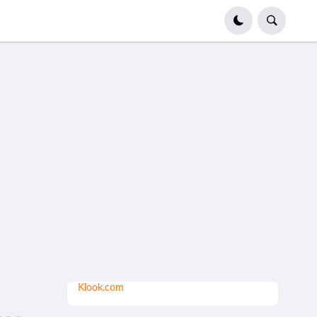
Klook.com