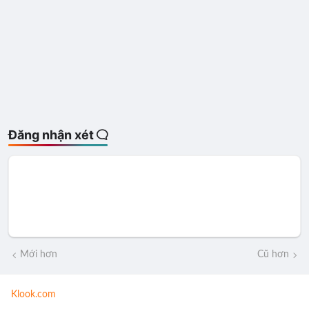
Đăng nhận xét
Mới hơn
Cũ hơn
Klook.com