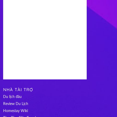
NHÀ TÀI TRỢ
Du lịch đâu
Review Du Lịch
Homestay Wiki