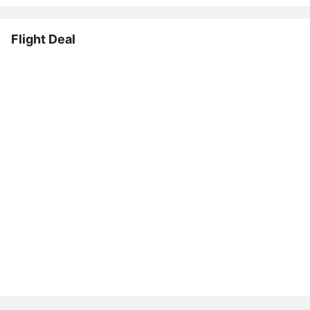
Flight Deal