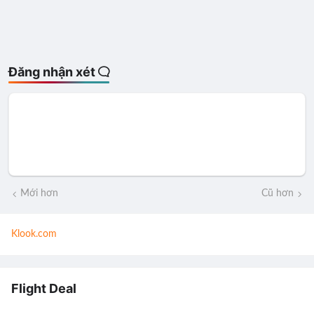
Đăng nhận xét
Mới hơn
Cũ hơn
Klook.com
Flight Deal