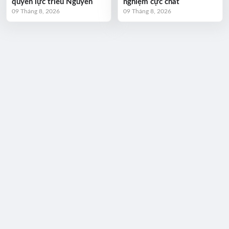
quyền lực triều Nguyễn
nghiệm cực chất
09 Tháng 8, 2026
09 Tháng 8, 2026