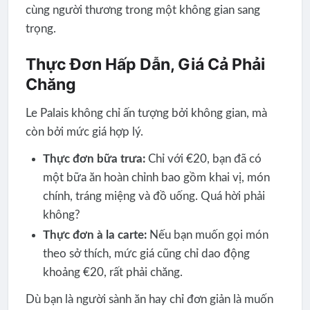
cùng người thương trong một không gian sang
trọng.
Thực Đơn Hấp Dẫn, Giá Cả Phải
Chăng
Le Palais không chỉ ấn tượng bởi không gian, mà
còn bởi mức giá hợp lý.
Thực đơn bữa trưa:
Chỉ với €20, bạn đã có
một bữa ăn hoàn chỉnh bao gồm khai vị, món
chính, tráng miệng và đồ uống. Quá hời phải
không?
Thực đơn à la carte:
Nếu bạn muốn gọi món
theo sở thích, mức giá cũng chỉ dao động
khoảng €20, rất phải chăng.
Dù bạn là người sành ăn hay chỉ đơn giản là muốn