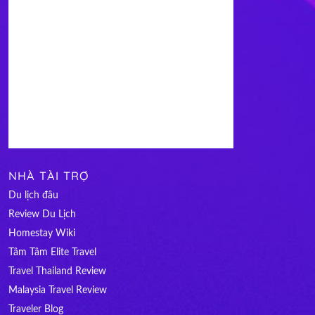
NHÀ TÀI TRỢ
Du lịch đâu
Review Du Lịch
Homestay Wiki
Tâm Tâm Elite Travel
Travel Thailand Review
Malaysia Travel Review
Traveler Blog