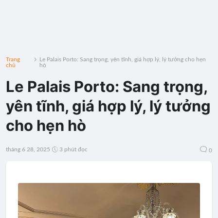
Trang
Le Palais Porto: Sang trọng, yên tĩnh, giá hợp lý, lý tưởng cho hẹn
chủ
hò
Le Palais Porto: Sang trọng,
yên tĩnh, giá hợp lý, lý tưởng
cho hẹn hò
tháng 6 28, 2025
3 phút đọc
0