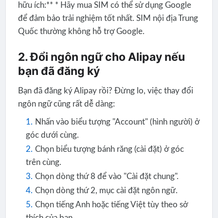
hữu ích:** * Hãy mua SIM có thể sử dụng Google
để đảm bảo trải nghiệm tốt nhất. SIM nội địa Trung
Quốc thường không hỗ trợ Google.
2. Đổi ngôn ngữ cho Alipay nếu
bạn đã đăng ký
Bạn đã đăng ký Alipay rồi? Đừng lo, việc thay đổi
ngôn ngữ cũng rất dễ dàng:
Nhấn vào biểu tượng "Account" (hình người) ở
góc dưới cùng.
Chọn biểu tượng bánh răng (cài đặt) ở góc
trên cùng.
Chọn dòng thứ 8 để vào "Cài đặt chung".
Chọn dòng thứ 2, mục cài đặt ngôn ngữ.
Chọn tiếng Anh hoặc tiếng Việt tùy theo sở
thích của bạn.