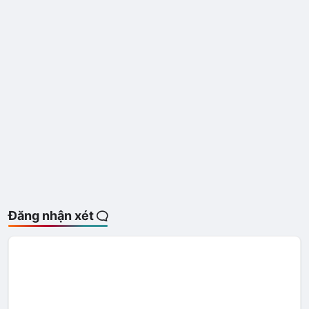
Đăng nhận xét