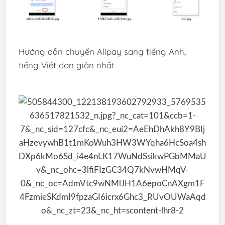
Hướng dẫn chuyển Alipay sang tiếng Anh,
tiếng Việt đơn giản nhất