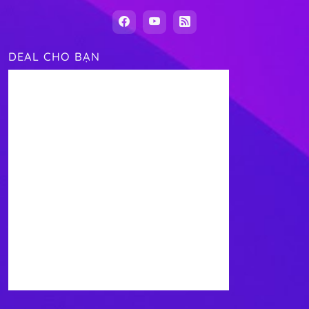
DEAL CHO BẠN