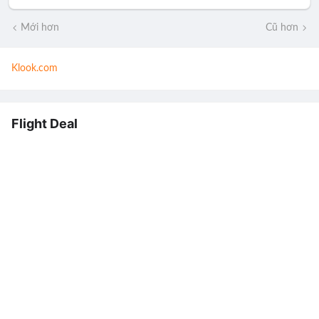
Mới hơn
Cũ hơn
Klook.com
Flight Deal