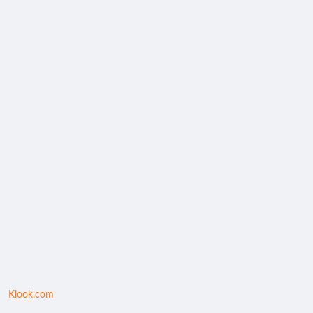
Klook.com