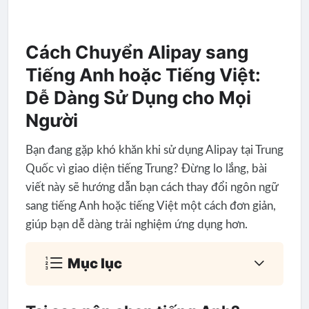
Cách Chuyển Alipay sang
Tiếng Anh hoặc Tiếng Việt:
Dễ Dàng Sử Dụng cho Mọi
Người
Bạn đang gặp khó khăn khi sử dụng Alipay tại Trung
Quốc vì giao diện tiếng Trung? Đừng lo lắng, bài
viết này sẽ hướng dẫn bạn cách thay đổi ngôn ngữ
sang tiếng Anh hoặc tiếng Việt một cách đơn giản,
giúp bạn dễ dàng trải nghiệm ứng dụng hơn.
Mục lục