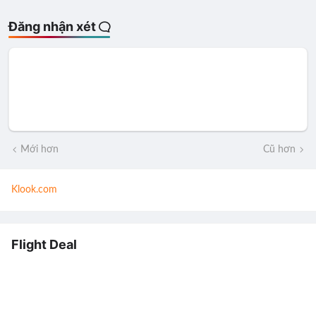
Đăng nhận xét
Mới hơn
Cũ hơn
Klook.com
Flight Deal