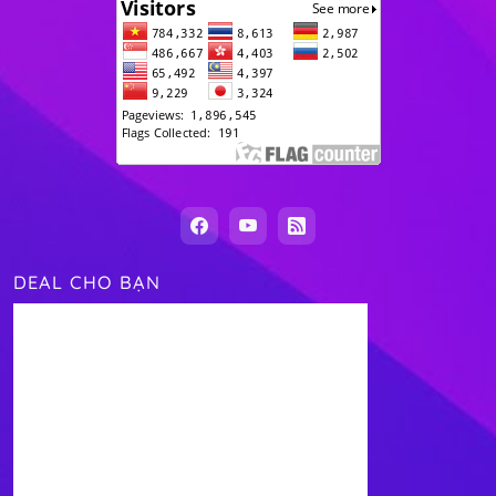
DEAL CHO BẠN