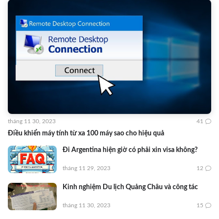
tháng 11 30, 2023
41
Điều khiển máy tính từ xa 100 máy sao cho hiệu quả
Đi Argentina hiện giờ có phải xin visa không?
tháng 11 29, 2023
12
Kinh nghiệm Du lịch Quảng Châu và công tác
tháng 11 30, 2023
15