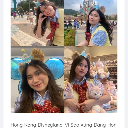
Hong Kong Disneyland: Vì Sao Xứng Đáng Hơn