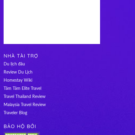
NHÀ TÀI TRỢ
Du lịch đâu
Review Du Lịch
Homestay Wiki
Tâm Tâm Elite Travel
Travel Thailand Review
Malaysia Travel Review
Traveler Blog
BẢO HỘ BỞI