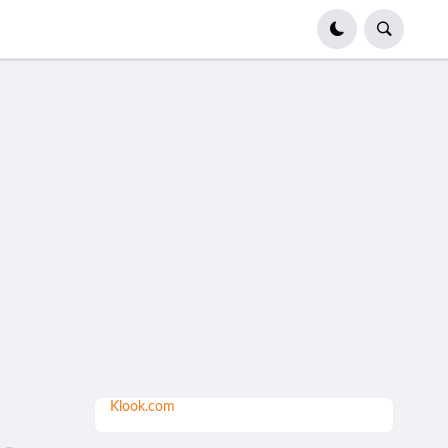
Klook.com