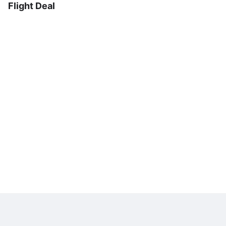
Flight Deal