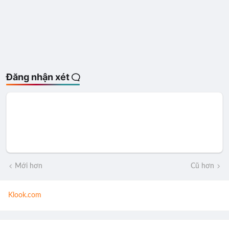
Đăng nhận xét
Mới hơn
Cũ hơn
Klook.com