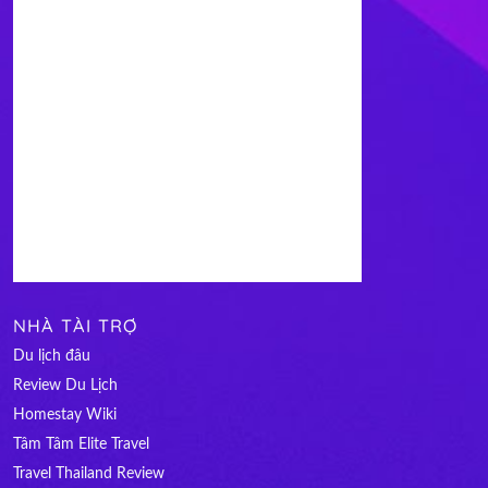
NHÀ TÀI TRỢ
Du lịch đâu
Review Du Lịch
Homestay Wiki
Tâm Tâm Elite Travel
Travel Thailand Review