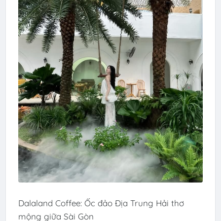
Dalaland Coffee: Ốc đảo Địa Trung Hải thơ
mộng giữa Sài Gòn