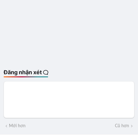
Đăng nhận xét
Mới hơn
Cũ hơn