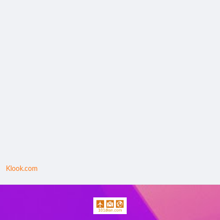
Klook.com