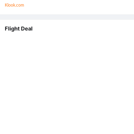
Klook.com
Flight Deal