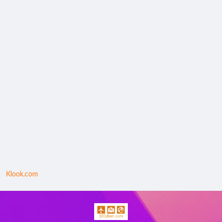
Klook.com