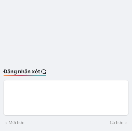
Đăng nhận xét
Mới hơn
Cũ hơn