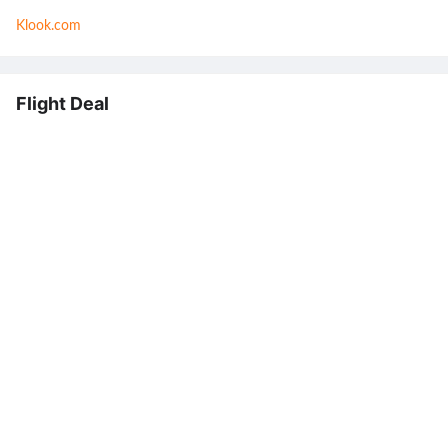
Klook.com
Flight Deal