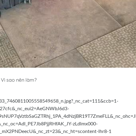
 Vì sao nên làm?