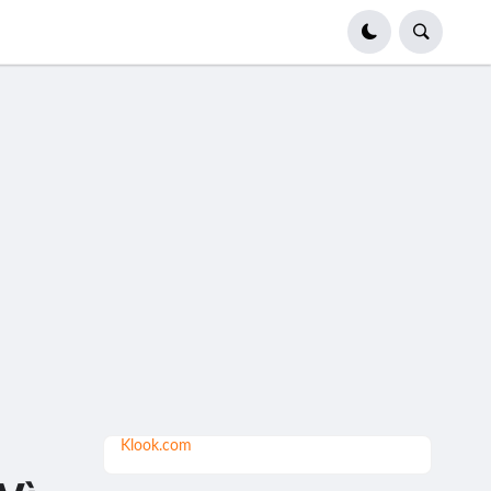
Klook.com