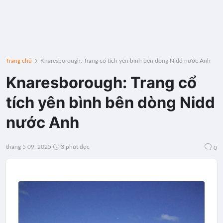
Trang chủ
Knaresborough: Trang cổ tích yên bình bên dòng Nidd nước Anh
Knaresborough: Trang cổ
tích yên bình bên dòng Nidd
nước Anh
tháng 5 09, 2025
3 phút đọc
0