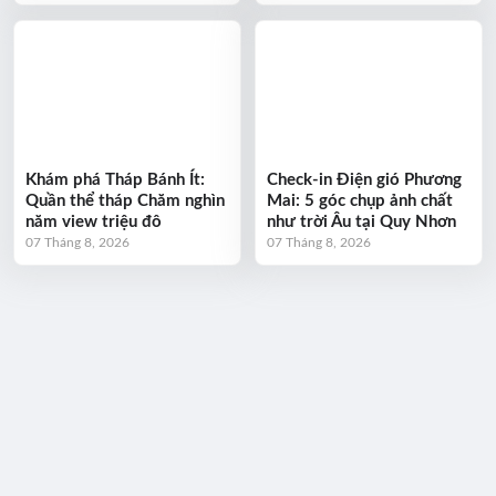
Khám phá Tháp Bánh Ít:
Check-in Điện gió Phương
Quần thể tháp Chăm nghìn
Mai: 5 góc chụp ảnh chất
năm view triệu đô
như trời Âu tại Quy Nhơn
07 Tháng 8, 2026
07 Tháng 8, 2026