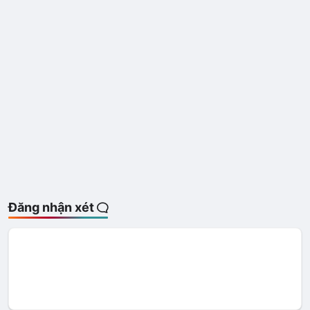
Đăng nhận xét