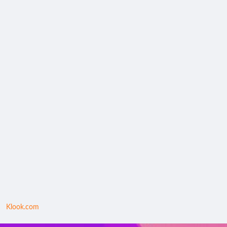
Klook.com