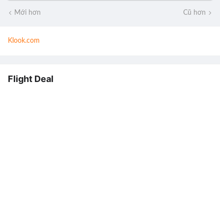
Mới hơn
Cũ hơn
Klook.com
Flight Deal