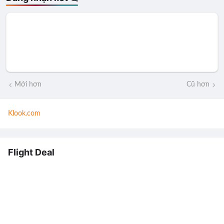
Mới hơn
Cũ hơn
Klook.com
Flight Deal