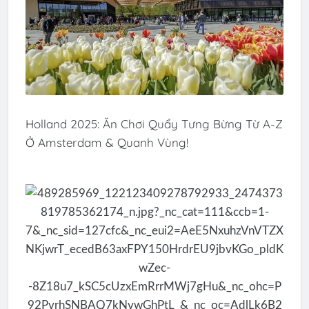
Holland 2025: Ăn Chơi Quẩy Tưng Bừng Từ A-Z
Ở Amsterdam & Quanh Vùng!