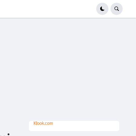
Klook.com