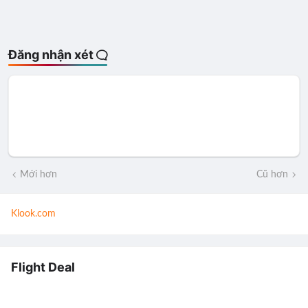
Đăng nhận xét
Mới hơn
Cũ hơn
Klook.com
Flight Deal