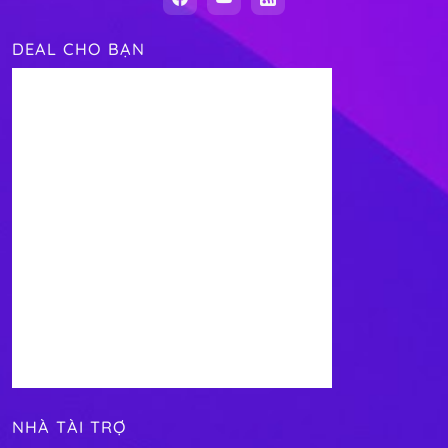
DEAL CHO BẠN
NHÀ TÀI TRỢ