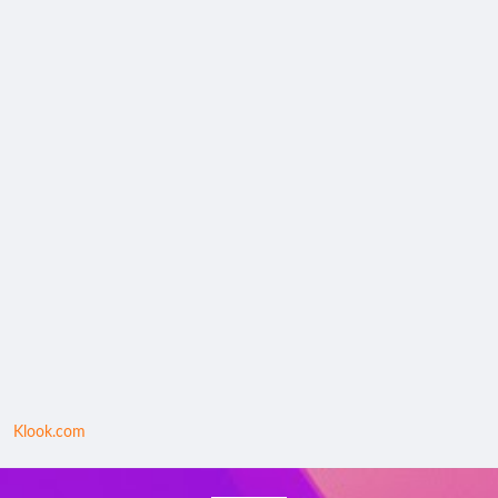
Klook.com