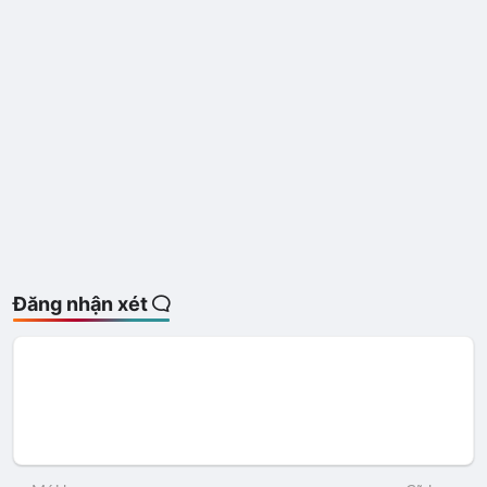
Đăng nhận xét