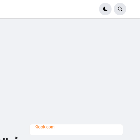
Klook.com