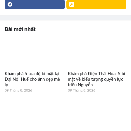
Bài mới nhất
Khám phá 5 tọa độ bí mật tại
Khám phá Điện Thái Hòa: 5 bí
Đại Nội Huế cho ảnh đẹp mê
mật về biểu tượng quyền lực
ly
triều Nguyễn
09 Tháng 8, 2026
09 Tháng 8, 2026