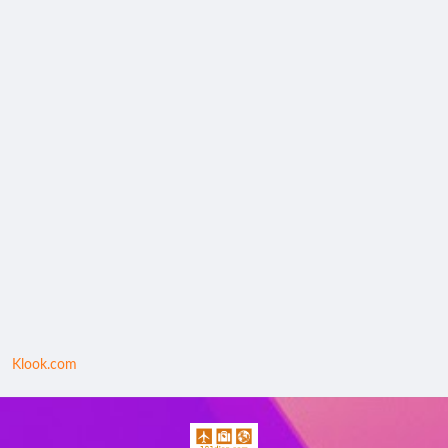
Klook.com