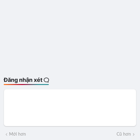
Đăng nhận xét
Mới hơn
Cũ hơn