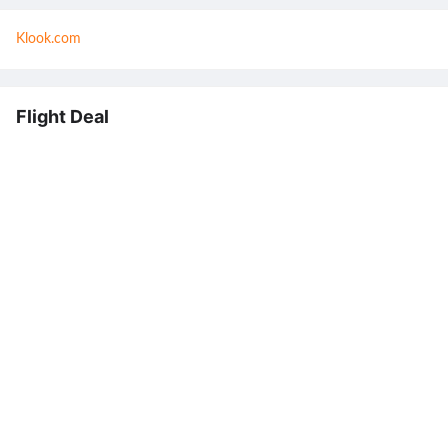
Klook.com
Flight Deal