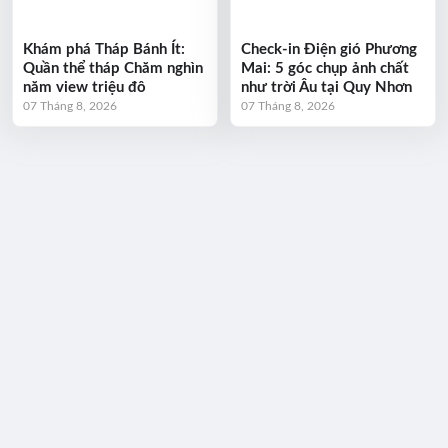
Khám phá Tháp Bánh Ít:
Check-in Điện gió Phương
Quần thể tháp Chăm nghìn
Mai: 5 góc chụp ảnh chất
năm view triệu đô
như trời Âu tại Quy Nhơn
07 Tháng 8, 2026
07 Tháng 8, 2026