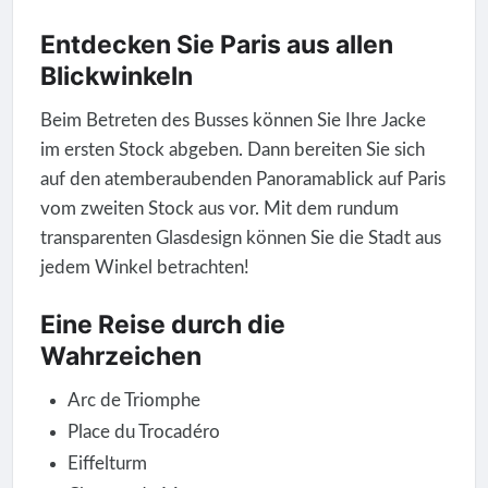
Entdecken Sie Paris aus allen
Blickwinkeln
Beim Betreten des Busses können Sie Ihre Jacke
im ersten Stock abgeben. Dann bereiten Sie sich
auf den atemberaubenden Panoramablick auf Paris
vom zweiten Stock aus vor. Mit dem rundum
transparenten Glasdesign können Sie die Stadt aus
jedem Winkel betrachten!
Eine Reise durch die
Wahrzeichen
Arc de Triomphe
Place du Trocadéro
Eiffelturm