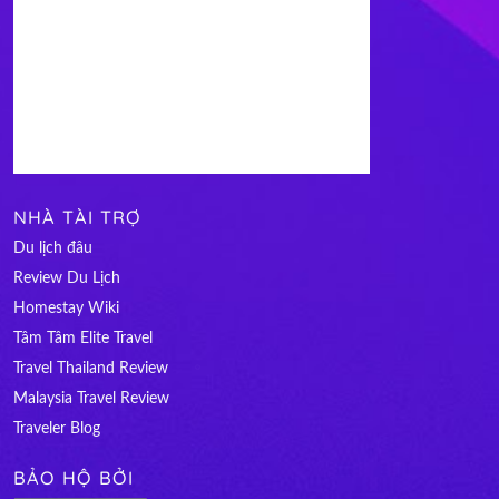
NHÀ TÀI TRỢ
Du lịch đâu
Review Du Lịch
Homestay Wiki
Tâm Tâm Elite Travel
Travel Thailand Review
Malaysia Travel Review
Traveler Blog
BẢO HỘ BỞI