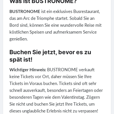
Was ist BUSTRONOME?
BUSTRONOME
ist ein exklusives Busrestaurant,
das am Arc de Triomphe startet. Sobald Sie an
Bord sind, können Sie eine wundervolle Reise mit
köstlichen Speisen und aufmerksamem Service
genießen.
Buchen Sie jetzt, bevor es zu
spät ist!
Wichtiger Hinweis:
BUSTRONOME verkauft
keine Tickets vor Ort, daher müssen Sie Ihre
Tickets im Voraus buchen. Tickets sind oft sehr
schnell ausverkauft, besonders an Feiertagen oder
besonderen Tagen wie dem Valentinstag. Zögern
Sie nicht und buchen Sie jetzt Ihre Tickets, um
dieses unglaubliche Erlebnis nicht zu verpassen!