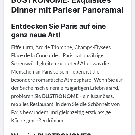
Dinner mit Pariser Panorama!
Entdecken Sie Paris auf eine
ganz neue Art!
Eiffelturm, Arc de Triomphe, Champs-Élysées,
Place de la Concorde... Paris hat unzählige
Sehenswürdigkeiten zu bieten! Aber was die
Menschen an Paris so sehr lieben, ist die
besondere romantische Atmosphäre. Wenn Sie auf
der Suche nach einem einzigartigen Erlebnis sind,
probieren Sie
BUSTRONOME
- ein luxuriöses,
mobiles Restaurant, in dem Sie die Schönheit von
Paris bewundern und gleichzeitig erstklassige
Küche genießen können!