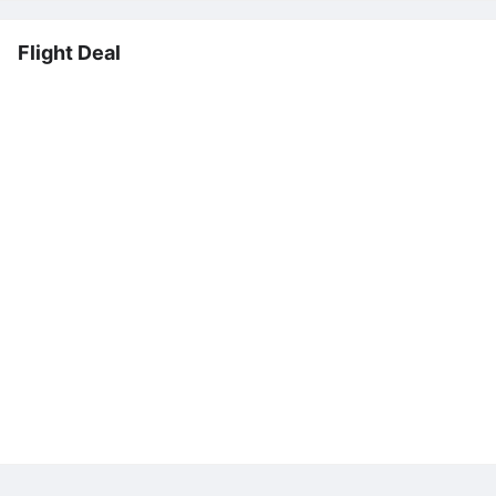
Flight Deal