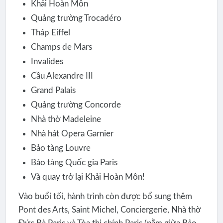
Khải Hoàn Môn
Quảng trường Trocadéro
Tháp Eiffel
Champs de Mars
Invalides
Cầu Alexandre III
Grand Palais
Quảng trường Concorde
Nhà thờ Madeleine
Nhà hát Opera Garnier
Bảo tàng Louvre
Bảo tàng Quốc gia Paris
Và quay trở lại Khải Hoàn Môn!
Vào buổi tối, hành trình còn được bổ sung thêm
Pont des Arts, Saint Michel, Conciergerie, Nhà thờ