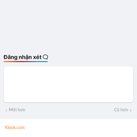
Đăng nhận xét
Mới hơn
Cũ hơn
Klook.com