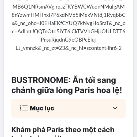
BUSTRONOME: Ăn tối sang
chảnh giữa lòng Paris hoa lệ!
Mục lục
Khám phá Paris theo một cách