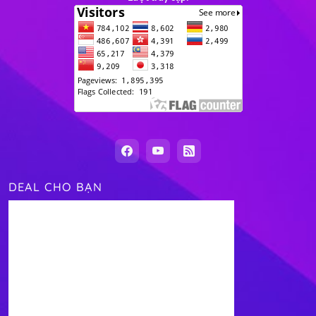
DEAL CHO BẠN