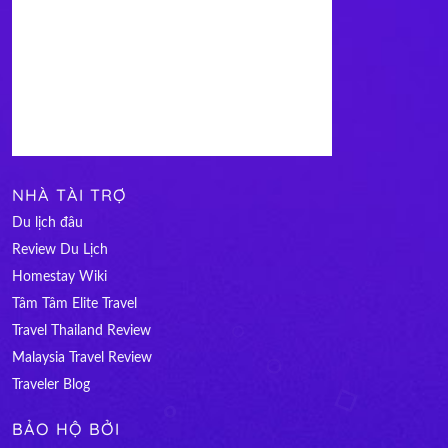
NHÀ TÀI TRỢ
Du lịch đâu
Review Du Lịch
Homestay Wiki
Tâm Tâm Elite Travel
Travel Thailand Review
Malaysia Travel Review
Traveler Blog
BẢO HỘ BỞI