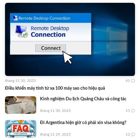
tháng 11 30, 2023
41
Điều khiển máy tính từ xa 100 máy sao cho hiệu quả
Kinh nghiệm Du lịch Quảng Châu và công tác
tháng 11 30, 2023
15
Đi Argentina hiện giờ có phải xin visa không?
tháng 11 29, 2023
12