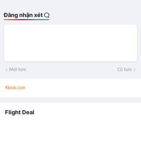
Đăng nhận xét
Mới hơn
Cũ hơn
Klook.com
Flight Deal