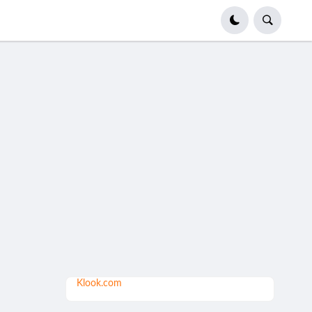
Klook.com