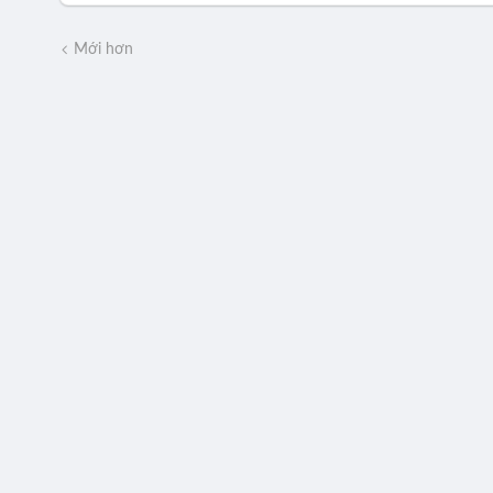
Mới hơn