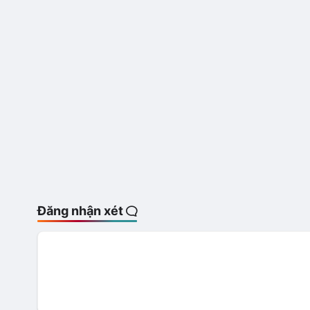
Đăng nhận xét