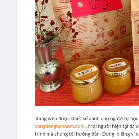
Trang web được thiết kế dành cho người tự học
congdonghannom.com
. Mọi người hiện tại đã c
trình mà chúng tôi hướng dẫn. Đừng lo lắng vì c