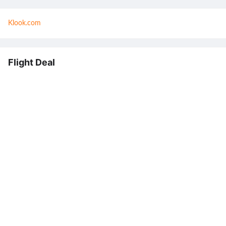
Klook.com
Flight Deal