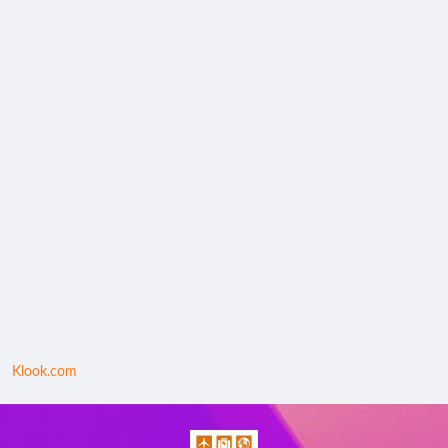
Klook.com