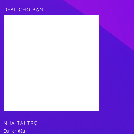
DEAL CHO BẠN
NHÀ TÀI TRỢ
Du lịch đâu