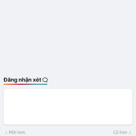
Đăng nhận xét
Mới hơn
Cũ hơn