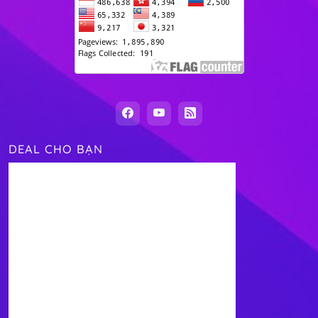
DEAL CHO BẠN