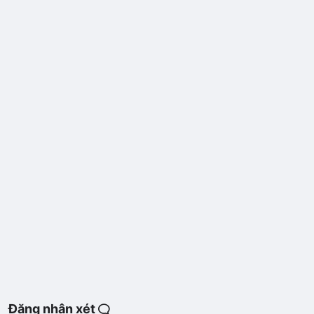
Đăng nhận xét