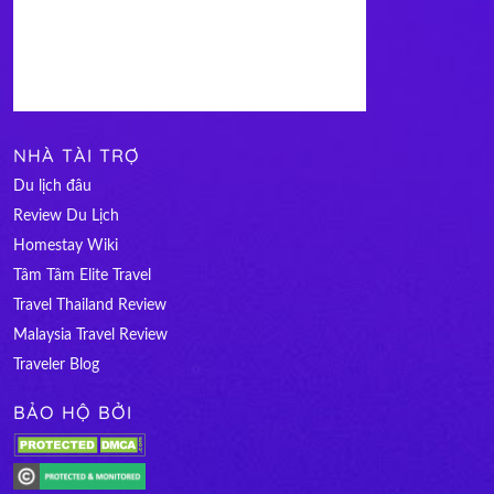
NHÀ TÀI TRỢ
Du lịch đâu
Review Du Lịch
Homestay Wiki
Tâm Tâm Elite Travel
Travel Thailand Review
Malaysia Travel Review
Traveler Blog
BẢO HỘ BỞI