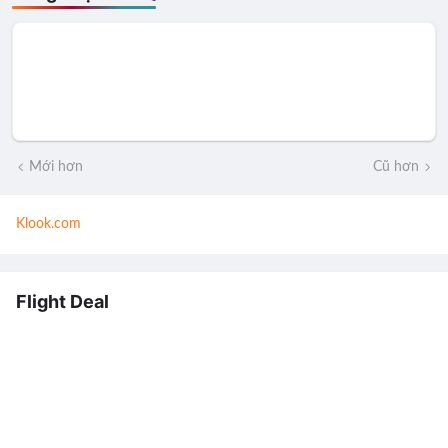
Mới hơn
Cũ hơn
Klook.com
Flight Deal