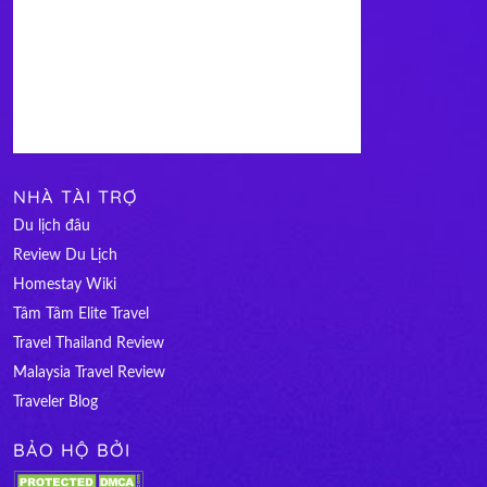
NHÀ TÀI TRỢ
Du lịch đâu
Review Du Lịch
Homestay Wiki
Tâm Tâm Elite Travel
Travel Thailand Review
Malaysia Travel Review
Traveler Blog
BẢO HỘ BỞI