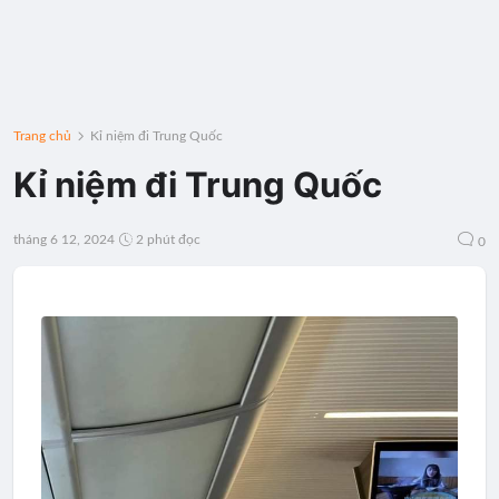
Trang chủ
Kỉ niệm đi Trung Quốc
Kỉ niệm đi Trung Quốc
tháng 6 12, 2024
2 phút đọc
0