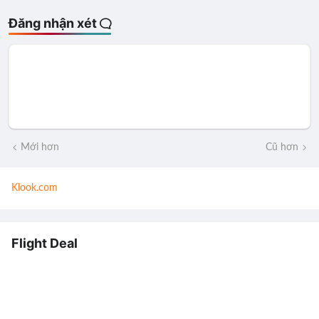
Đăng nhận xét
Mới hơn
Cũ hơn
Klook.com
Flight Deal