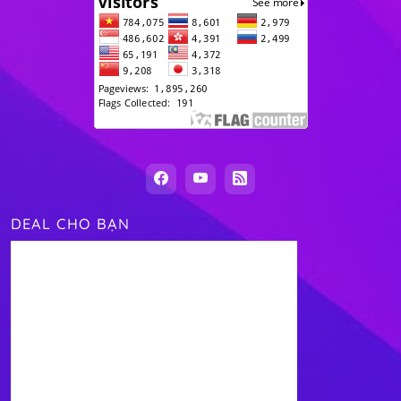
DEAL CHO BẠN