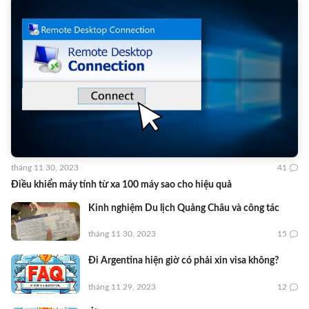
tháng 11 30, 2023
41
Điều khiển máy tính từ xa 100 máy sao cho hiệu quả
Kinh nghiệm Du lịch Quảng Châu và công tác
tháng 11 30, 2023
15
Đi Argentina hiện giờ có phải xin visa không?
tháng 11 29, 2023
12