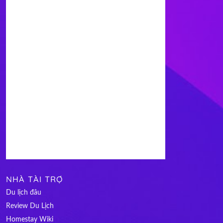
NHÀ TÀI TRỢ
Du lịch đâu
Review Du Lịch
Homestay Wiki