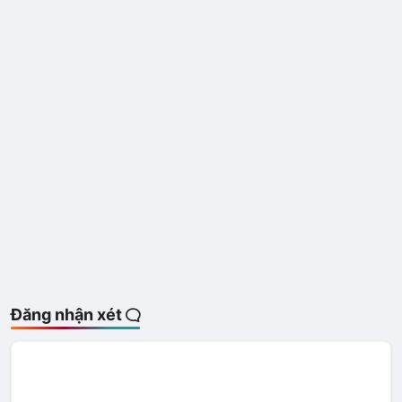
Đăng nhận xét