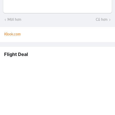
Mới hơn
Cũ hơn
Klook.com
Flight Deal