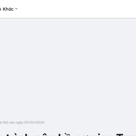
Khác
Hà Nội vào ngày 05/03/2024