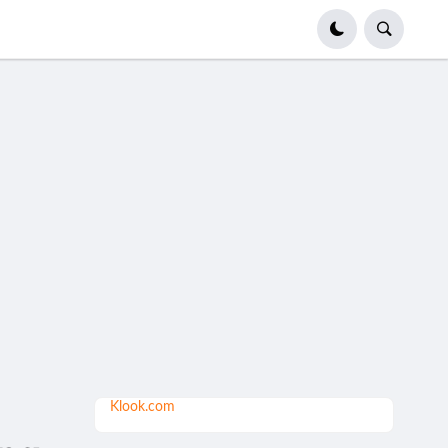
Klook.com