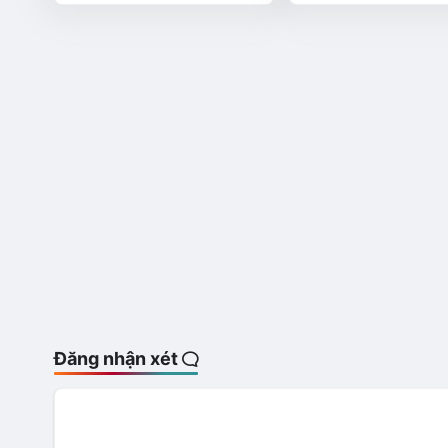
Đăng nhận xét