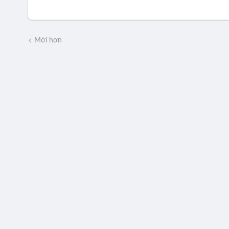
Mới hơn