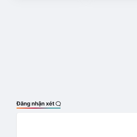
Đăng nhận xét