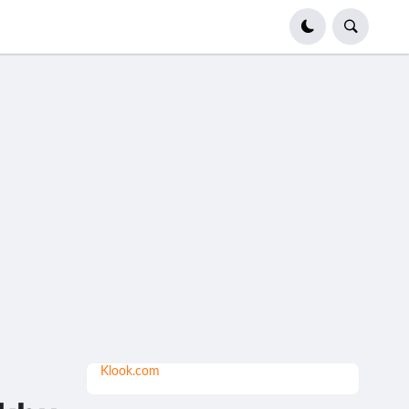
Klook.com