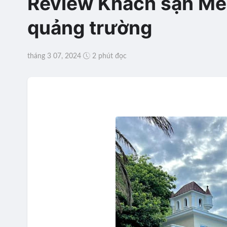
Review Khách sạn Mer
quảng trường
tháng 3 07, 2024
2 phút đọc