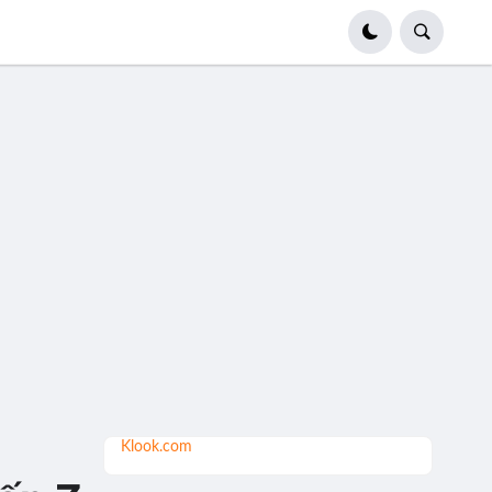
Klook.com