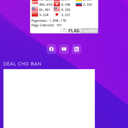
DEAL CHO BẠN