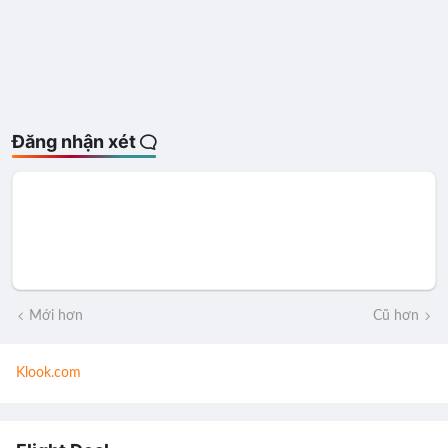
Đăng nhận xét
Mới hơn
Cũ hơn
Klook.com