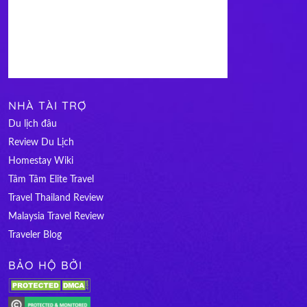
NHÀ TÀI TRỢ
Du lịch đâu
Review Du Lịch
Homestay Wiki
Tâm Tâm Elite Travel
Travel Thailand Review
Malaysia Travel Review
Traveler Blog
BẢO HỘ BỞI