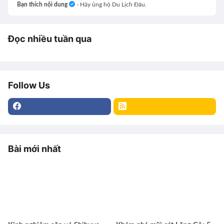
Bạn thích nội dung
- Hãy ủng hộ Du Lịch Đâu.
Đọc nhiều tuần qua
Follow Us
Bài mới nhất