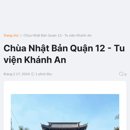
Trang chủ
Chùa Nhật Bản Quận 12 - Tu viện Khánh An
Chùa Nhật Bản Quận 12 - Tu
viện Khánh An
tháng 2 17, 2024
1 phút đọc
0