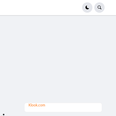
Klook.com