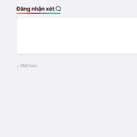
Đăng nhận xét
Mới hơn