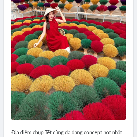
Địa điểm chụp Tết cùng đa dạng concept hot nhất