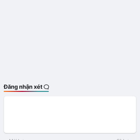
Đăng nhận xét