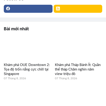
Bài mới nhất
Khám phá OUE Downtown 2:
Khám phá Tháp Bánh Ít: Quần
Tọa độ trốn nắng cực chill tại
thể tháp Chăm nghìn năm
Singapore
view triệu đô
07 Tháng 8, 2026
07 Tháng 8, 2026