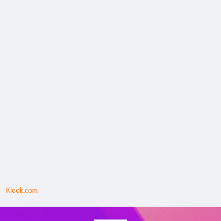
Klook.com