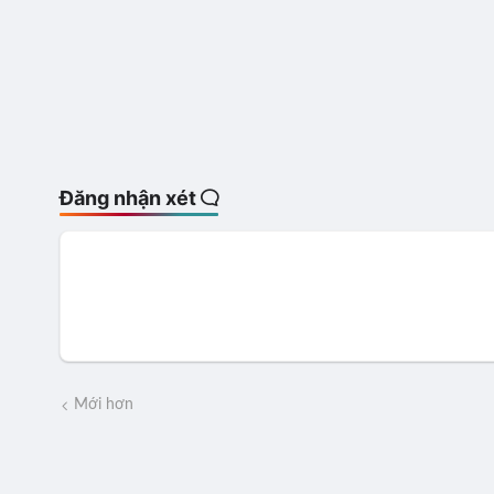
Đăng nhận xét
Mới hơn