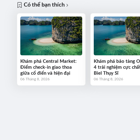
Có thể bạn thích
Khám phá Central Market:
Khám phá bảo tàng 
Điểm check-in giao thoa
4 trải nghiệm cực chất
giữa cổ điển và hiện đại
Biel Thụy Sĩ
06 Tháng 8, 2026
06 Tháng 8, 2026