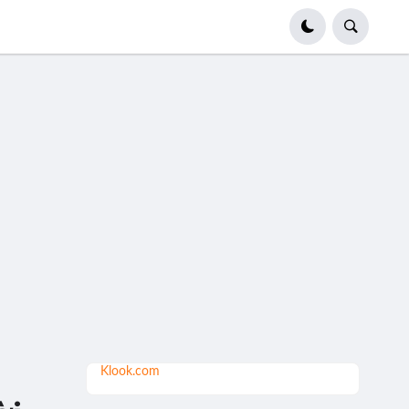
Klook.com