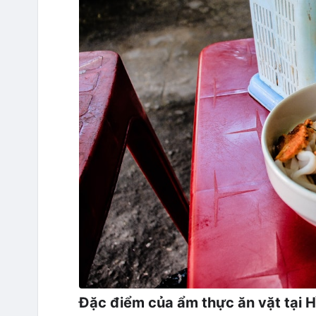
Đặc điểm của ẩm thực ăn vặt tại H