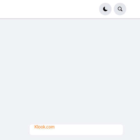
Klook.com