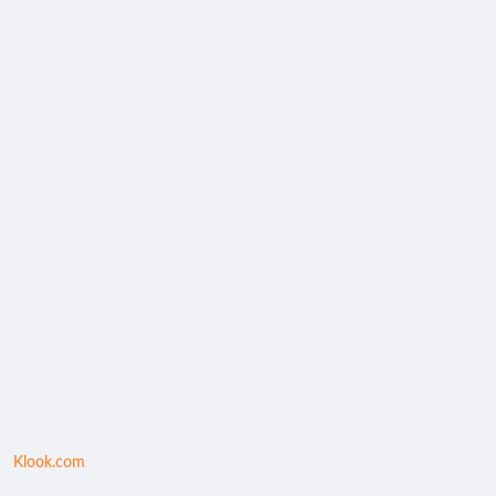
Klook.com