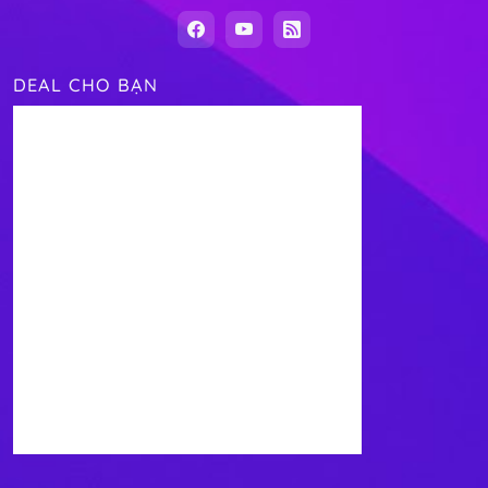
DEAL CHO BẠN