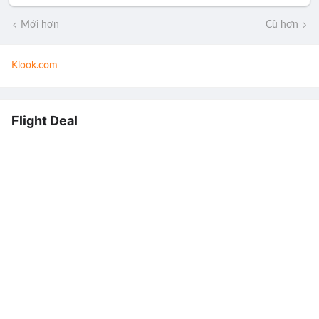
Mới hơn
Cũ hơn
Klook.com
Flight Deal