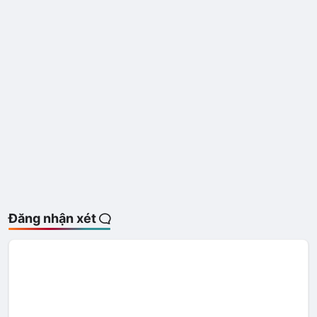
Đăng nhận xét