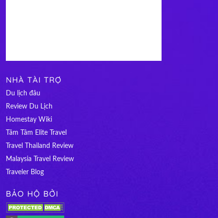
NHÀ TÀI TRỢ
Du lịch đâu
Review Du Lịch
Homestay Wiki
Tâm Tâm Elite Travel
Travel Thailand Review
Malaysia Travel Review
Traveler Blog
BẢO HỘ BỞI