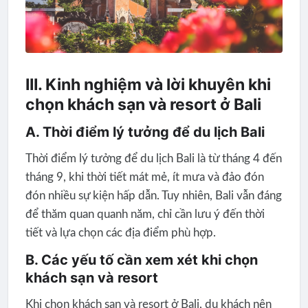
III. Kinh nghiệm và lời khuyên khi
chọn khách sạn và resort ở Bali
A. Thời điểm lý tưởng để du lịch Bali
Thời điểm lý tưởng để du lịch Bali là từ tháng 4 đến
tháng 9, khi thời tiết mát mẻ, ít mưa và đảo đón
đón nhiều sự kiện hấp dẫn. Tuy nhiên, Bali vẫn đáng
để thăm quan quanh năm, chỉ cần lưu ý đến thời
tiết và lựa chọn các địa điểm phù hợp.
B. Các yếu tố cần xem xét khi chọn
khách sạn và resort
Khi chọn khách sạn và resort ở Bali, du khách nên