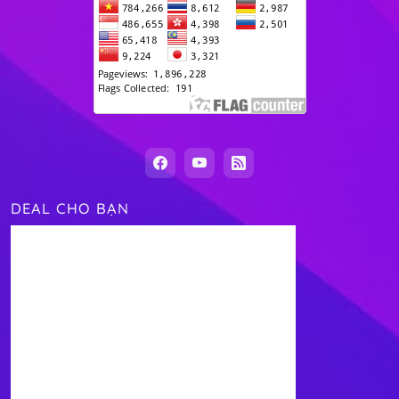
DEAL CHO BẠN