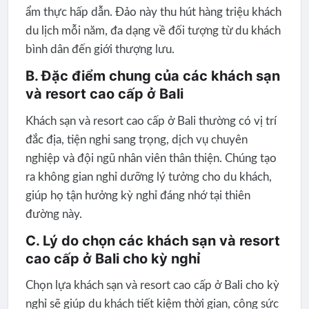
ẩm thực hấp dẫn. Đảo này thu hút hàng triệu khách
du lịch mỗi năm, đa dạng về đối tượng từ du khách
bình dân đến giới thượng lưu.
B. Đặc điểm chung của các khách sạn
và resort cao cấp ở Bali
Khách sạn và resort cao cấp ở Bali thường có vị trí
đắc địa, tiện nghi sang trọng, dịch vụ chuyên
nghiệp và đội ngũ nhân viên thân thiện. Chúng tạo
ra không gian nghỉ dưỡng lý tưởng cho du khách,
giúp họ tận hưởng kỳ nghỉ đáng nhớ tại thiên
đường này.
C. Lý do chọn các khách sạn và resort
cao cấp ở Bali cho kỳ nghỉ
Chọn lựa khách sạn và resort cao cấp ở Bali cho kỳ
nghỉ sẽ giúp du khách tiết kiệm thời gian, công sức