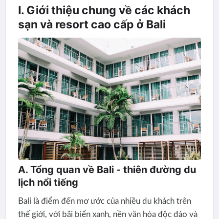
I. Giới thiệu chung về các khách
sạn và resort cao cấp ở Bali
A. Tổng quan về Bali - thiên đường du
lịch nổi tiếng
Bali là điểm đến mơ ước của nhiều du khách trên
thế giới, với bãi biển xanh, nền văn hóa độc đáo và