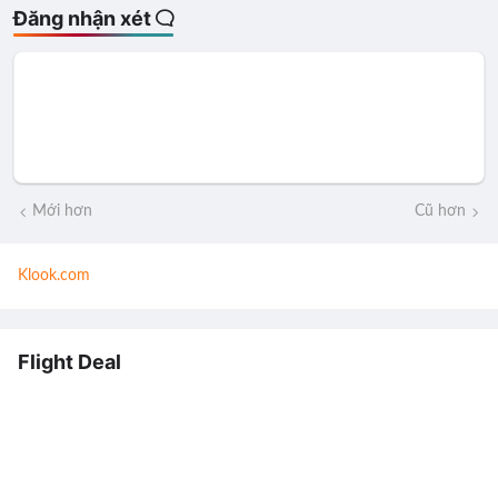
Đăng nhận xét
Mới hơn
Cũ hơn
Klook.com
Flight Deal