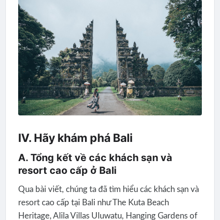
IV. Hãy khám phá Bali
A. Tổng kết về các khách sạn và
resort cao cấp ở Bali
Qua bài viết, chúng ta đã tìm hiểu các khách sạn và
resort cao cấp tại Bali như The Kuta Beach
Heritage, Alila Villas Uluwatu, Hanging Gardens of