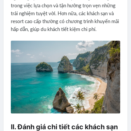
trong việc lựa chọn và tận hưởng trọn vẹn những
trải nghiệm tuyệt vời. Hơn nữa, các khách sạn và
resort cao cấp thường có chương trình khuyến mãi
hấp dẫn, giúp du khách tiết kiệm chi phí.
II. Đánh giá chi tiết các khách sạn