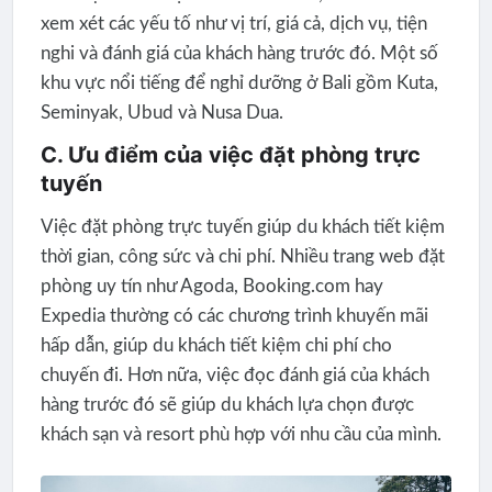
xem xét các yếu tố như vị trí, giá cả, dịch vụ, tiện
nghi và đánh giá của khách hàng trước đó. Một số
khu vực nổi tiếng để nghỉ dưỡng ở Bali gồm Kuta,
Seminyak, Ubud và Nusa Dua.
C. Ưu điểm của việc đặt phòng trực
tuyến
Việc đặt phòng trực tuyến giúp du khách tiết kiệm
thời gian, công sức và chi phí. Nhiều trang web đặt
phòng uy tín như Agoda, Booking.com hay
Expedia thường có các chương trình khuyến mãi
hấp dẫn, giúp du khách tiết kiệm chi phí cho
chuyến đi. Hơn nữa, việc đọc đánh giá của khách
hàng trước đó sẽ giúp du khách lựa chọn được
khách sạn và resort phù hợp với nhu cầu của mình.