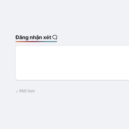
Đăng nhận xét
Mới hơn