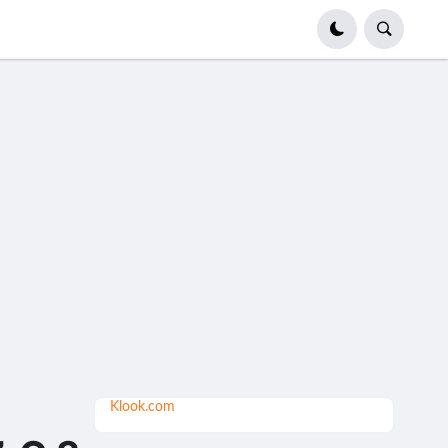
Klook.com