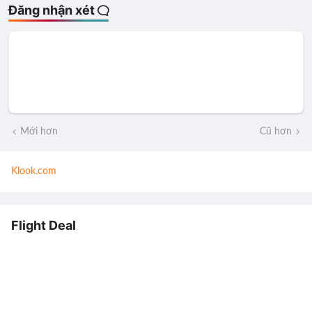
Đăng nhận xét
Mới hơn
Cũ hơn
Klook.com
Flight Deal