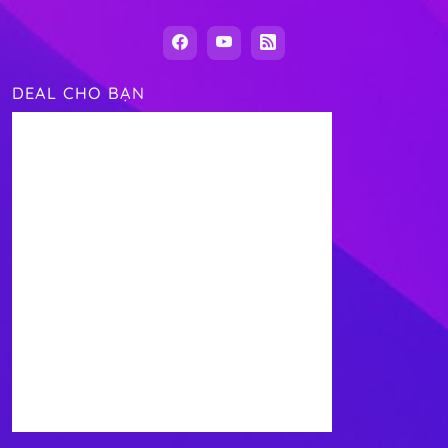
DEAL CHO BẠN