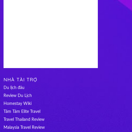
NHÀ TÀI TRỢ
Du lịch đâu
Review Du Lịch
Homestay Wiki
Tâm Tâm Elite Travel
Travel Thailand Review
Malaysia Travel Review