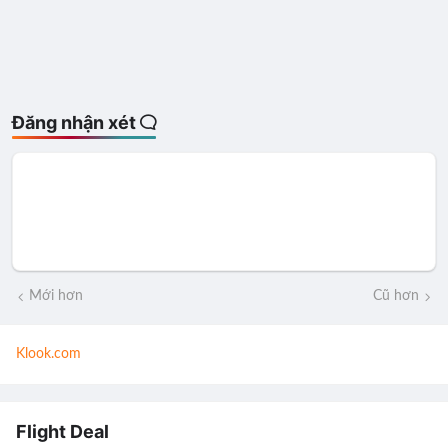
Đăng nhận xét
Mới hơn
Cũ hơn
Klook.com
Flight Deal