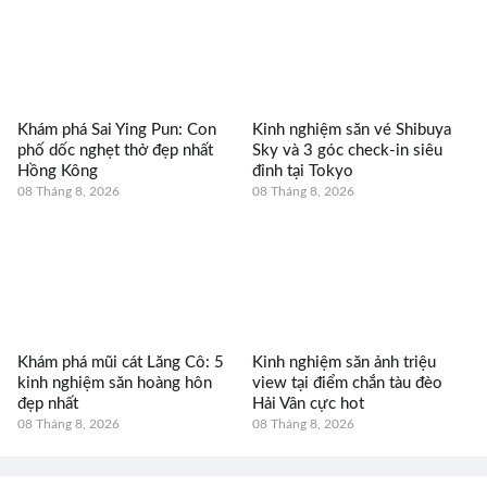
Khám phá Sai Ying Pun: Con
Kinh nghiệm săn vé Shibuya
phố dốc nghẹt thở đẹp nhất
Sky và 3 góc check-in siêu
Hồng Kông
đỉnh tại Tokyo
08 Tháng 8, 2026
08 Tháng 8, 2026
Khám phá mũi cát Lăng Cô: 5
Kinh nghiệm săn ảnh triệu
kinh nghiệm săn hoàng hôn
view tại điểm chắn tàu đèo
đẹp nhất
Hải Vân cực hot
08 Tháng 8, 2026
08 Tháng 8, 2026