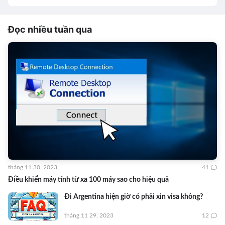
Đọc nhiều tuần qua
tháng 11 30, 2023
41
Điều khiển máy tính từ xa 100 máy sao cho hiệu quả
Đi Argentina hiện giờ có phải xin visa không?
tháng 11 29, 2023
12