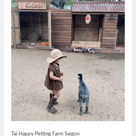
Tại Happy Petting Farm Saigon