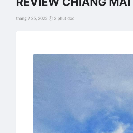
REVIEW CHIANG MAI
tháng 9 25, 2023
2 phút đọc