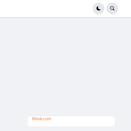
Klook.com