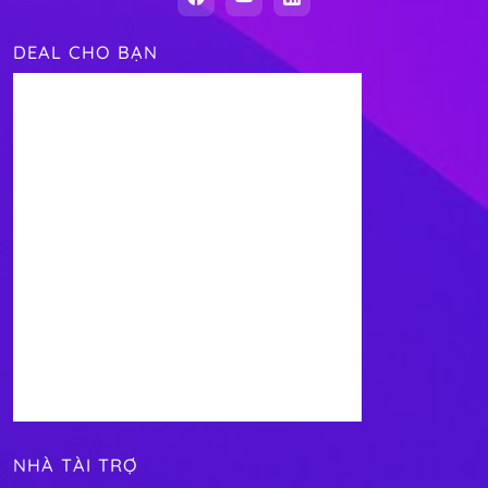
DEAL CHO BẠN
NHÀ TÀI TRỢ