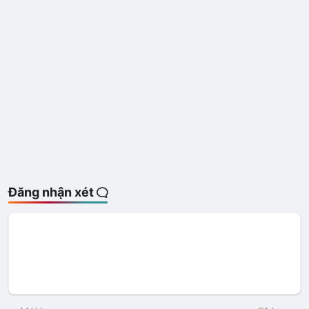
Đăng nhận xét