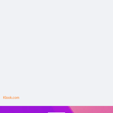
Klook.com